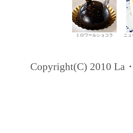
ミロワールショコラ
ニュ
Copyright(C) 2010 La・F